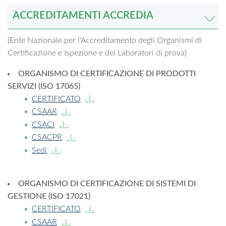
ACCREDITAMENTI ACCREDIA
(Ente Nazionale per l'Accreditamento degli Organismi di
Certificazione e Ispezione e dei Laboratori di prova)
ORGANISMO DI CERTIFICAZIONE DI PRODOTTI
SERVIZI (ISO 17065)
CERTIFICATO
CSAAR
CSACI
CSACPR
Sedi
ORGANISMO DI CERTIFICAZIONE DI SISTEMI DI
GESTIONE (ISO 17021)
CERTIFICATO
CSAAR