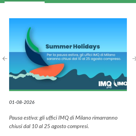
01-08-2026
Pausa estiva: gli uffici IMQ di Milano rimarranno
chiusi dal 10 al 25 agosto compresi.