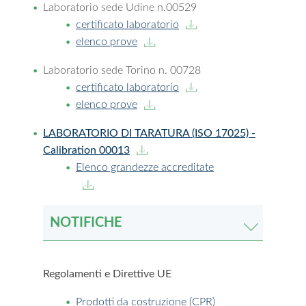
Laboratorio sede Udine n.00529
certificato laboratorio
elenco prove
Laboratorio sede Torino n. 00728
certificato laboratorio
elenco prove
LABORATORIO DI TARATURA (ISO 17025) -
Calibration 00013
Elenco grandezze accreditate
NOTIFICHE
Regolamenti e Direttive UE
Prodotti da costruzione (CPR)