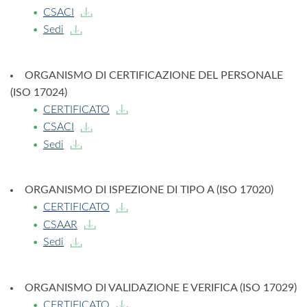
CSACI
Sedi
ORGANISMO DI CERTIFICAZIONE DEL PERSONALE
(ISO 17024)
CERTIFICATO
CSACI
Sedi
ORGANISMO DI ISPEZIONE DI TIPO A (ISO 17020)
CERTIFICATO
CSAAR
Sedi
ORGANISMO DI VALIDAZIONE E VERIFICA (ISO 17029)
CERTIFICATO