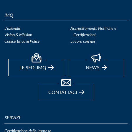
IMQ
L'azienda
Accreditamenti, Notifiche e
Vision & Mission
Certificazioni
Codice Etico & Policy
Lavora con noi
LE SEDI IMQ
NEWS
CONTATTACI
SERVIZI
Certificazione delle Imprese