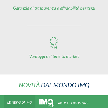
Garanzia di trasparenza e affidabilità per terzi
Vantaggi nel time to market
NOVITÀ
DAL MONDO IMQ
LE NEWS DI IMQ
ARTICOLI BLOGZINE