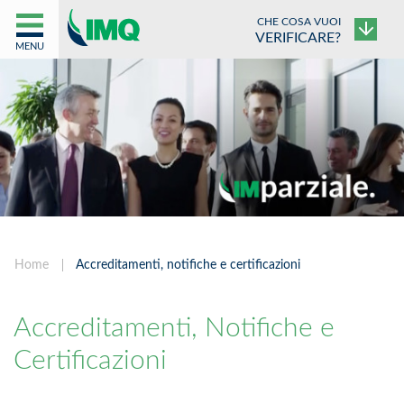
CHE COSA VUOI
VERIFICARE?
MENU
Home
Accreditamenti, notifiche e certificazioni
Accreditamenti, Notifiche e
Certificazioni