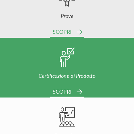
Prove
SCOPRI
Certificazione di Prodotto
SCOPRI