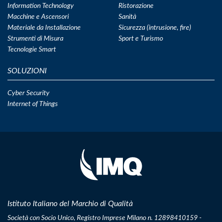
Information Technology
Ristorazione
Macchine e Ascensori
Sanità
Materiale da Installazione
Sicurezza (intrusione, fire)
Strumenti di Misura
Sport e Turismo
Tecnologie Smart
SOLUZIONI
Cyber Security
Internet of Things
Istituto Italiano del Marchio di Qualità
Società con Socio Unico, Registro Imprese Milano n. 12898410159 -