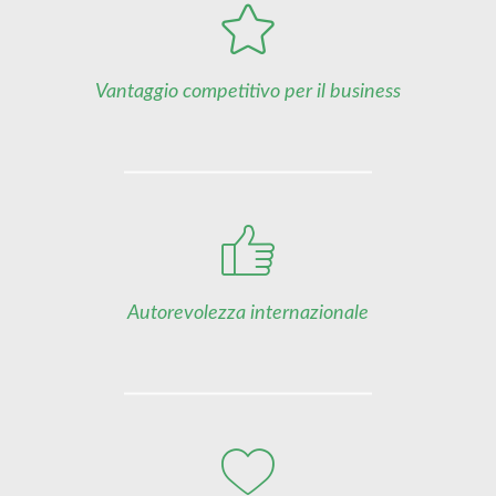
Vantaggio competitivo per il business
Autorevolezza internazionale