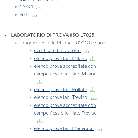
CSACI
Sedi
LABORATORIO DI PROVA (ISO 17025)
Laboratorio sede Milano - 00013 testing
certificato laboratorio
elenco prove lab. Milano
elenco prove accreditate con
campo flessibile - lab. Milano
elenco prove lab. Bollate
elenco prove lab. Treviso
elenco prove accreditate con
campo flessibile - lab. Treviso
elenco prove lab. Macerata