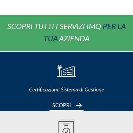
SCOPRI TUTTI I SERVIZI IMQ
PER LA
TUA
AZIENDA
Certificazione Sistema di Gestione
SCOPRI