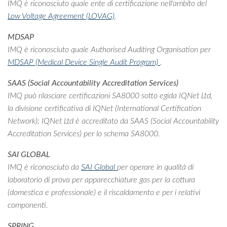
IMQ è riconosciuto quale ente di certificazione nell'ambito del
Low Voltage Agreement (LOVAG)
.
MDSAP
IMQ è riconosciuto quale Authorised Auditing Organisation per
MDSAP (Medical Device Single Audit Program)
.
SAAS (Social Accountability Accreditation Services)
IMQ può rilasciare certificazioni SA8000 sotto egida IQNet Ltd,
la divisione certificativa di IQNet (International Certification
Network); IQNet Ltd è accreditato da SAAS (Social Accountability
Accreditation Services) per lo schema SA8000.
SAI GLOBAL
IMQ è riconosciuto da
SAI Global
per operare in qualità di
laboratorio di prova per apparecchiature gas per la cottura
(domestica e professionale) e il riscaldamento e per i relativi
componenti.
SPRING