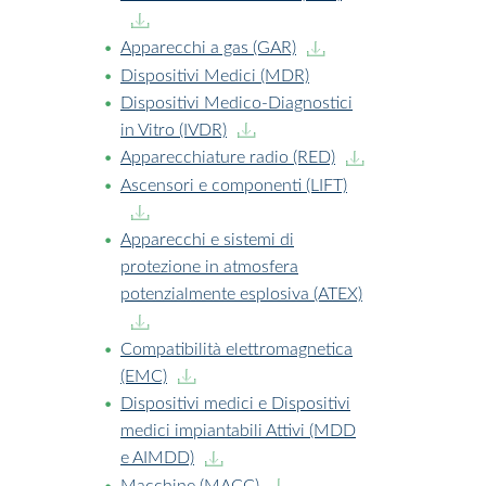
Apparecchi a gas (GAR)
Dispositivi Medici (MDR)
Dispositivi Medico-Diagnostici
in Vitro (IVDR)
Apparecchiature radio (RED)
Ascensori e componenti (LIFT)
Apparecchi e sistemi di
protezione in atmosfera
potenzialmente esplosiva (ATEX)
Compatibilità elettromagnetica
(EMC)
Dispositivi medici e Dispositivi
medici impiantabili Attivi (MDD
e AIMDD)
Macchine (MACC)