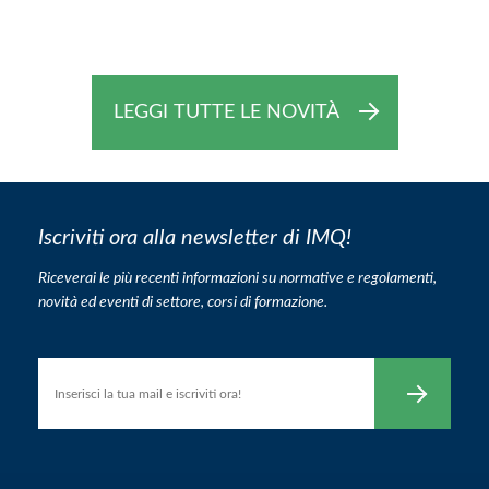
LEGGI TUTTE LE NOVITÀ
Iscriviti ora alla newsletter di IMQ!
Riceverai le più recenti informazioni su normative e regolamenti,
novità ed eventi di settore, corsi di formazione.