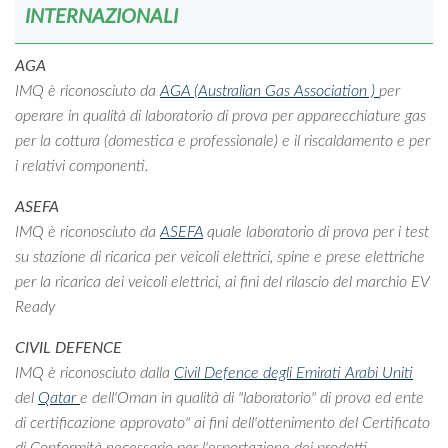
INTERNAZIONALI
AGA
IMQ è riconosciuto da
AGA (Australian Gas Association )
per
operare in qualità di laboratorio di prova per apparecchiature gas
per la cottura (domestica e professionale) e il riscaldamento e per
i relativi componenti.
ASEFA
IMQ è riconosciuto da
ASEFA
quale laboratorio di prova per i test
su stazione di ricarica per veicoli elettrici, spine e prese elettriche
per la ricarica dei veicoli elettrici, ai fini del rilascio del marchio EV
Ready
CIVIL DEFENCE
IMQ è riconosciuto dalla
Civil Defence degli Emirati Arabi Uniti
del
Qatar
e dell'Oman in qualità di "laboratorio" di prova ed ente
di certificazione approvato" ai fini dell'ottenimento del Certificato