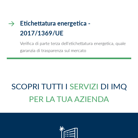
Etichettatura energetica -
2017/1369/UE
Verifica di parte terza dell'etichettatura energetica, quale
garanzia di trasparenza sul mercato
SCOPRI TUTTI I
SERVIZI
DI IMQ
PER LA TUA AZIENDA