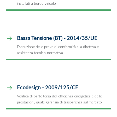
installati a bordo veicolo
Bassa Tensione (BT) - 2014/35/UE
Esecuzione delle prove di conformità alla direttiva e
assistenza tecnico-normativa
Ecodesign - 2009/125/CE
Verifica di parte terza dell'efficienza energetica e delle
prestazioni, quale garanzia di trasparenza sul mercato