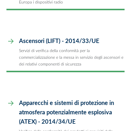
Europa i dispositivi radio
Ascensori (LIFT) - 2014/33/UE
Servizi di verifica della conformità per la
commercializzazione e la messa in servizio degli ascensori e
dei relativi componenti di sicurezza
Apparecchi e sistemi di protezione in
atmosfera potenzialmente esplosiva
(ATEX) - 2014/34/UE