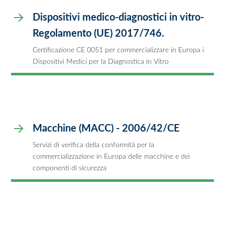
Dispositivi medico-diagnostici in vitro-
Regolamento (UE) 2017/746.
Certificazione CE 0051 per commercializzare in Europa i
Dispositivi Medici per la Diagnostica in Vitro
Macchine (MACC) - 2006/42/CE
Servizi di verifica della conformità per la
commercializzazione in Europa delle macchine e dei
componenti di sicurezza