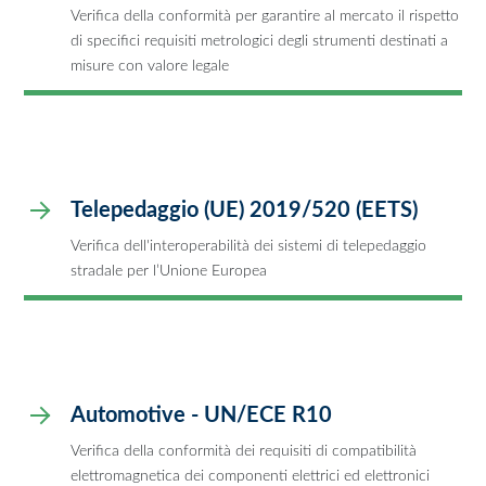
Verifica della conformità per garantire al mercato il rispetto
di specifici requisiti metrologici degli strumenti destinati a
misure con valore legale
Telepedaggio (UE) 2019/520 (EETS)
Verifica dell'interoperabilità dei sistemi di telepedaggio
stradale per l’Unione Europea
Automotive - UN/ECE R10
Verifica della conformità dei requisiti di compatibilità
elettromagnetica dei componenti elettrici ed elettronici