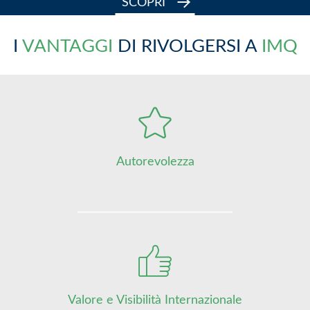
SCOPRI
I
VANTAGGI
DI RIVOLGERSI A
IMQ
Autorevolezza
Valore e Visibilità Internazionale