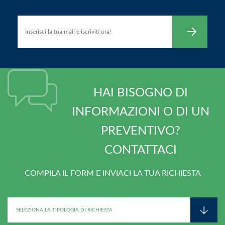
HAI BISOGNO DI
INFORMAZIONI O DI UN
PREVENTIVO?
CONTATTACI
COMPILA IL FORM E INVIACI LA TUA RICHIESTA