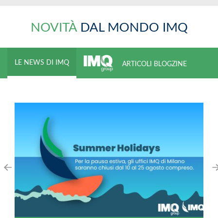
NOVITÀ
DAL MONDO IMQ
LE NEWS DI IMQ
ARTICOLI BLOGZINE