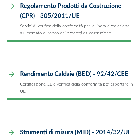
Regolamento Prodotti da Costruzione
(CPR) - 305/2011/UE
Servizi di verifica della conformità per la libera circolazione
sul mercato europeo dei prodotti da costruzione
Rendimento Caldaie (BED) - 92/42/CEE
Certificazione CE e verifica della conformità per esportare in
UE
Strumenti di misura (MID) - 2014/32/UE