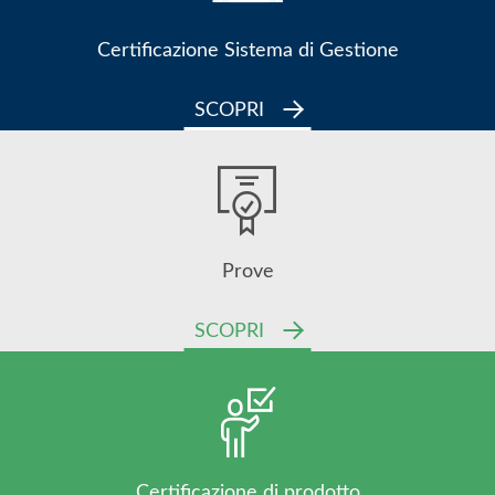
Certificazione Sistema di Gestione
SCOPRI
Prove
SCOPRI
Certificazione di prodotto