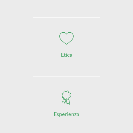
Etica
Esperienza