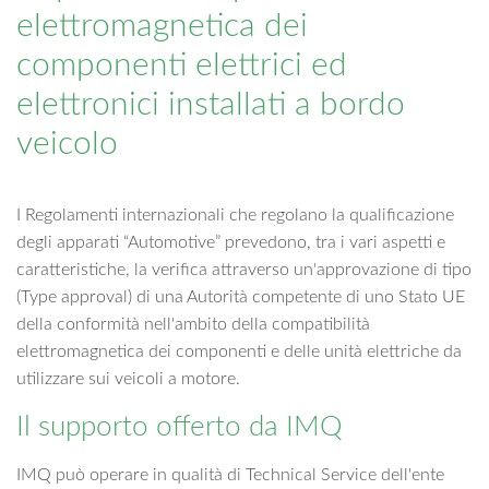
elettromagnetica dei
componenti elettrici ed
elettronici installati a bordo
veicolo
I Regolamenti internazionali che regolano la qualificazione
degli apparati “Automotive” prevedono, tra i vari aspetti e
caratteristiche, la verifica attraverso un'approvazione di tipo
(Type approval) di una Autorità competente di uno Stato UE
della conformità nell'ambito della compatibilità
elettromagnetica dei componenti e delle unità elettriche da
utilizzare sui veicoli a motore.
Il supporto offerto da IMQ
IMQ può operare in qualità di Technical Service dell'ente