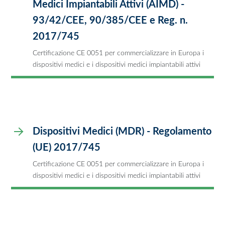
Medici Impiantabili Attivi (AIMD) -
93/42/CEE, 90/385/CEE e Reg. n.
2017/745
Certificazione CE 0051 per commercializzare in Europa i
dispositivi medici e i dispositivi medici impiantabili attivi
Dispositivi Medici (MDR) - Regolamento
(UE) 2017/745
Certificazione CE 0051 per commercializzare in Europa i
dispositivi medici e i dispositivi medici impiantabili attivi