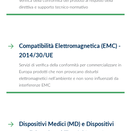
Verifica della conformità dei prodotti ai requisiti della
direttiva e supporto tecnico-normativo
Compatibilità Elettromagnetica (EMC) -
2014/30/UE
Servizi di verifica della conformità per commercializzare in
Europa prodotti che non provocano disturbi
elettromagnetici nell’ambiente e non sono influenzati da
interferenze EMC
Dispositivi Medici (MD) e Dispositivi