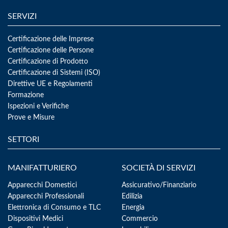
SERVIZI
Certificazione delle Imprese
Certificazione delle Persone
Certificazione di Prodotto
Certificazione di Sistemi (ISO)
Direttive UE e Regolamenti
Formazione
Ispezioni e Verifiche
Prove e Misure
SETTORI
MANIFATTURIERO
SOCIETÀ DI SERVIZI
Apparecchi Domestici
Assicurativo/Finanziario
Apparecchi Professionali
Edilizia
Elettronica di Consumo e TLC
Energia
Dispositivi Medici
Commercio