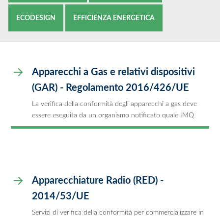
ECODESIGN
EFFICIENZA ENERGETICA
Apparecchi a Gas e relativi dispositivi
(GAR) - Regolamento 2016/426/UE
La verifica della conformità degli apparecchi a gas deve
essere eseguita da un organismo notificato quale IMQ
Apparecchiature Radio (RED) -
2014/53/UE
Servizi di verifica della conformità per commercializzare in