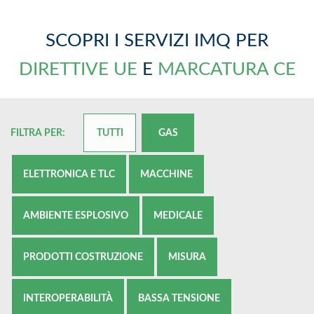
SCOPRI I SERVIZI IMQ PER
DIRETTIVE UE
E
MARCATURA CE
FILTRA PER:
TUTTI
GAS
ELETTRONICA E TLC
MACCHINE
AMBIENTE ESPLOSIVO
MEDICALE
PRODOTTI COSTRUZIONE
MISURA
INTEROPERABILITÀ
BASSA TENSIONE