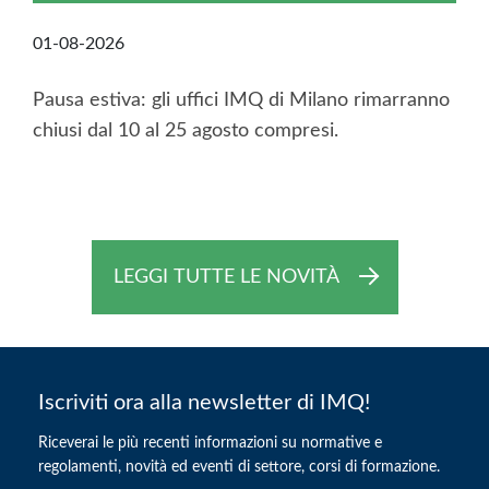
01-08-2026
Pausa estiva: gli uffici IMQ di Milano rimarranno
chiusi dal 10 al 25 agosto compresi.
LEGGI TUTTE LE NOVITÀ
Iscriviti ora alla newsletter di IMQ!
Riceverai le più recenti informazioni su normative e
regolamenti, novità ed eventi di settore, corsi di formazione.