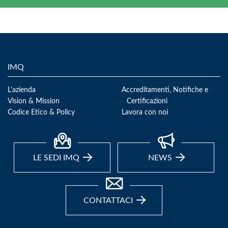
IMQ
L'azienda
Accreditamenti, Notifiche e
Vision & Mission
Certificazioni
Codice Etico & Policy
Lavora con noi
LE SEDI IMQ
NEWS
CONTATTACI