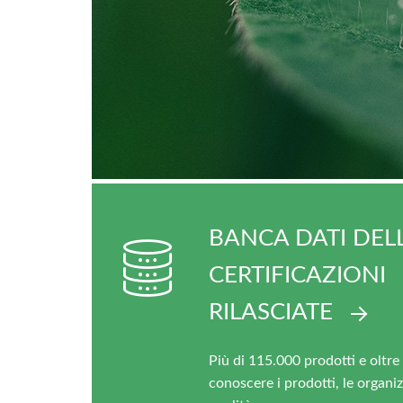
BANCA DATI DEL
CERTIFICAZIONI
RILASCIATE
Più di 115.000 prodotti e oltre 
conoscere i prodotti, le organiz