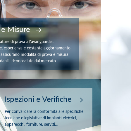
 e Misure
ture di prova all'avanguardia,
, esperienza e costante aggiornamento
 assicurano modalità di prova e misura
fidabili, riconosciute dal mercato…
Ispezioni e Verifiche
Per convalidare la conformità alle specifiche
tecniche e legislative di impianti elettrici,
apparecchi, forniture, servizi...