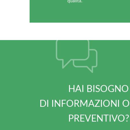
qualità.
HAI BISOGNO
DI INFORMAZIONI O
PREVENTIVO?