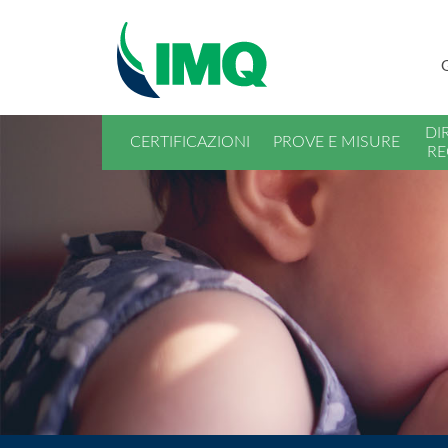
DI
CERTIFICAZIONI
PROVE E MISURE
RE