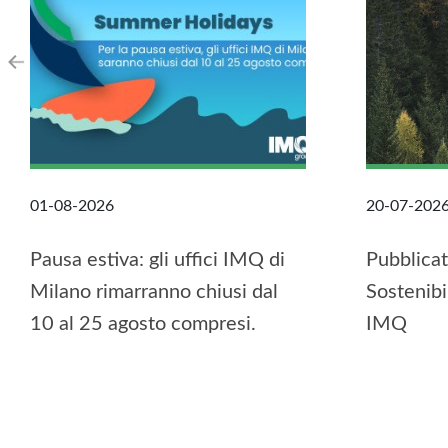
01-08-2026
20-07-202
Pausa estiva: gli uffici IMQ di
Pubblicato
Milano rimarranno chiusi dal
Sostenibi
10 al 25 agosto compresi.
IMQ