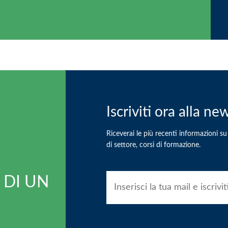
Iscriviti ora alla n
Riceverai le più recenti informazioni s
di settore, corsi di formazione.
 DI UN