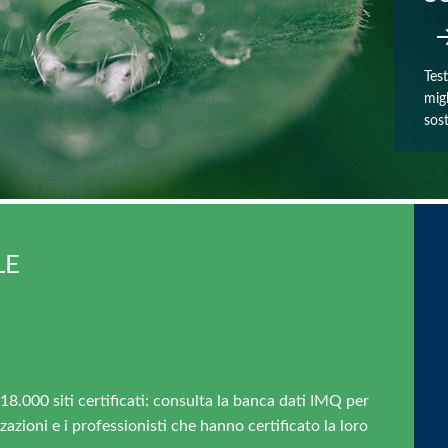
Test
mig
sost
LE
18.000 siti certificati: consulta la banca dati IMQ per
zazioni e i professionisti che hanno certificato la loro