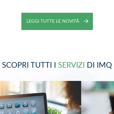
LEGGI TUTTE LE NOVITÀ
SCOPRI TUTTI I
SERVIZI
DI IMQ