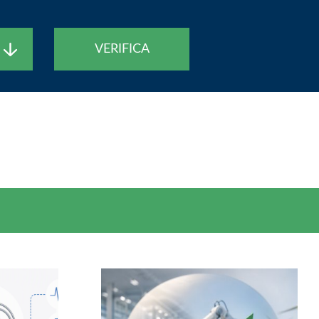
VERIFICA