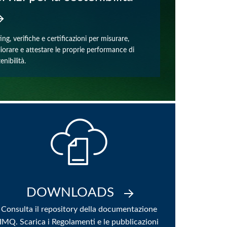
ing, verifiche e certificazioni per misurare,
liorare e attestare le proprie performance di
enibilità.
DOWNLOADS
Consulta il repository della documentazione
IMQ. Scarica i Regolamenti e le pubblicazioni