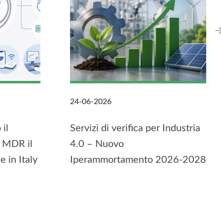
24-06-2026
il
Servizi di verifica per Industria
 MDR il
4.0 – Nuovo
 in Italy
Iperammortamento 2026-2028