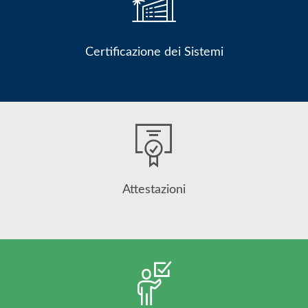
Certificazione dei Sistemi
Attestazioni