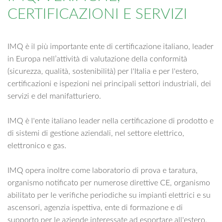
CERTIFICAZIONI E SERVIZI
IMQ è il più importante ente di certificazione italiano, leader
in Europa nell’attività di valutazione della conformità
(sicurezza, qualità, sostenibilità) per l'Italia e per l'estero,
certificazioni e ispezioni nei principali settori industriali, dei
servizi e del manifatturiero.
IMQ è l'ente italiano leader nella certificazione di prodotto e
di sistemi di gestione aziendali, nel settore elettrico,
elettronico e gas.
IMQ opera inoltre come laboratorio di prova e taratura,
organismo notificato per numerose direttive CE, organismo
abilitato per le verifiche periodiche su impianti elettrici e su
ascensori, agenzia ispettiva, ente di formazione e di
supporto per le aziende interessate ad esportare all'estero.