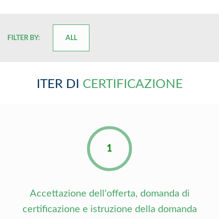
FILTER BY:
ALL
ITER DI
CERTIFICAZIONE
1
Accettazione dell'offerta, domanda di
certificazione e istruzione della domanda