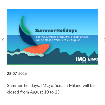
28-07-2026
Summer holidays: IMQ offices in Milano will be
closed from August 10 to 25.