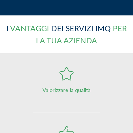
I
VANTAGGI
DEI SERVIZI IMQ
PER
LA TUA AZIENDA
Valorizzare la qualità