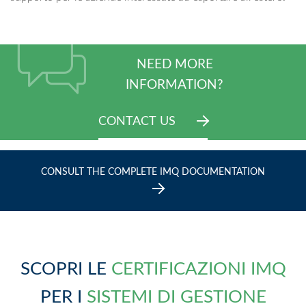
NEED MORE
INFORMATION?
CONTACT US
CONSULT THE COMPLETE IMQ DOCUMENTATION
SCOPRI LE
CERTIFICAZIONI IMQ
PER I
SISTEMI DI GESTIONE