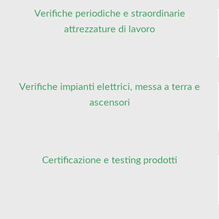
Verifiche periodiche e straordinarie
attrezzature di lavoro
Verifiche impianti elettrici, messa a terra e
ascensori
Certificazione e testing prodotti