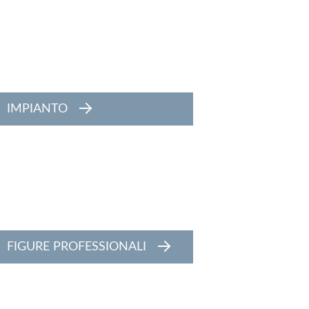
IMPIANTO
FIGURE PROFESSIONALI