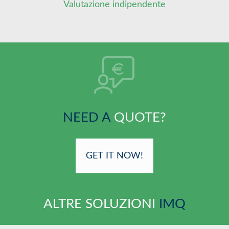
Valutazione indipendente
NEED A
QUOTE?
GET IT NOW!
ALTRE SOLUZIONI
IMQ