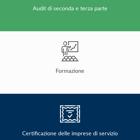
Audit di seconda e terza parte
Formazione
Certificazione delle imprese di servizio