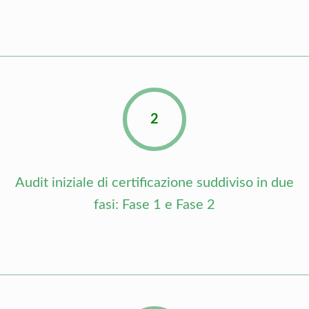
2
Audit iniziale di certificazione suddiviso in due
fasi: Fase 1 e Fase 2