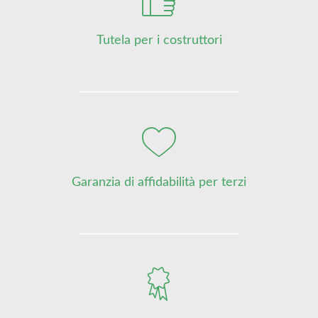
Tutela per i costruttori
Garanzia di affidabilità per terzi