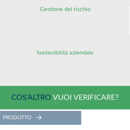
Gestione del rischio
Sostenibilità aziendale
COS'ALTRO
VUOI VERIFICARE?
PRODOTTO