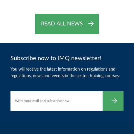
READ ALL NEWS
Subscribe now to IMQ newsletter!
You will receive the latest information on regulations and
regulations, news and events in the sector, training courses.