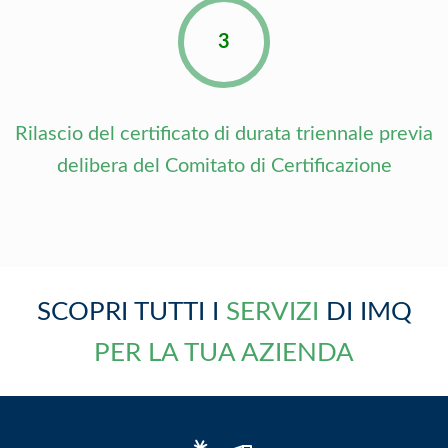
3
Rilascio del certificato di durata triennale previa
delibera del Comitato di Certificazione
SCOPRI TUTTI I
SERVIZI
DI IMQ
PER LA TUA AZIENDA