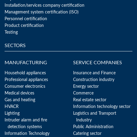
Installation/services company certification
Management system certification (ISO)
Personnel certification
Product certification
Testing
SECTORS
MANUFACTURING
SERVICE COMPANIES
Household appliances
Insurance and Finance
Professional appliances
Construction industry
Consumer electronics
Energy sector
Medical devices
Commerce
Gas and heating
Real estate sector
HVACR
Information technology sector
Lighting
Logistics and Transport
Intruder alarm and fire
Industry
detection systems
Public Administration
Information Technology
Catering sector