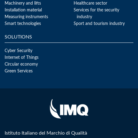
Machinery and lifts
Healthcare sector
Installation material
Services for the security
Measuring instruments
industry
Smart technologies
Sport and tourism industry
SOLUTIONS
Cyber Security
Internet of Things
Circular economy
Green Services
Istituto Italiano del Marchio di Qualità