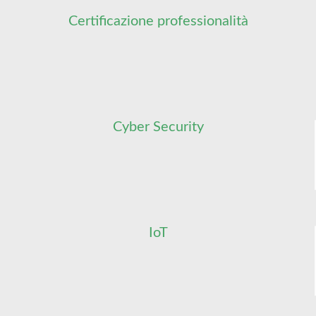
Certificazione professionalità
Cyber Security
IoT