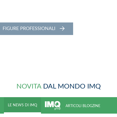
FIGURE PROFESSIONALI
NOVITA
DAL MONDO IMQ
LE NEWS DI IMQ
ARTICOLI BLOGZINE