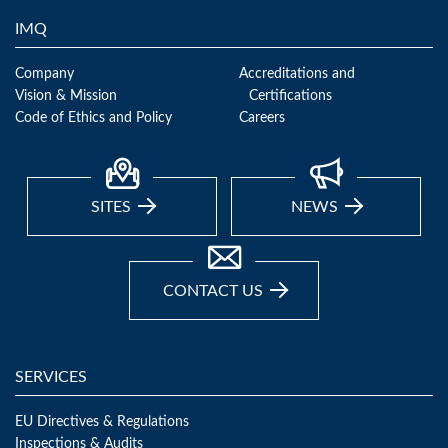
IMQ
Company
Accreditations and
Vision & Mission
Certifications
Code of Ethics and Policy
Careers
SITES
NEWS
CONTACT US
SERVICES
EU Directives & Regulations
Inspections & Audits